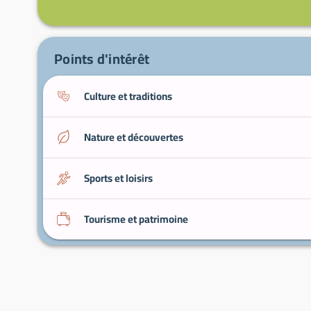
Points d'intérêt
Culture et traditions
Nature et découvertes
Sports et loisirs
Tourisme et patrimoine