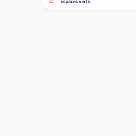
Espaces verts