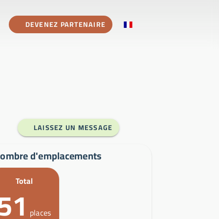
DEVENEZ PARTENAIRE
LAISSEZ UN MESSAGE
ombre d'emplacements
Total
51
places