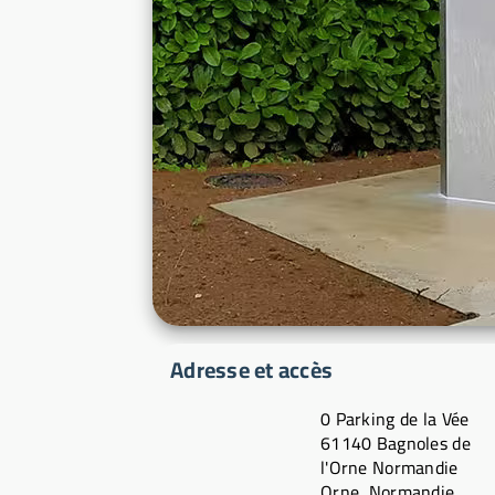
Adresse et accès
0 Parking de la Vée
61140 Bagnoles de
l'Orne Normandie
Orne, Normandie