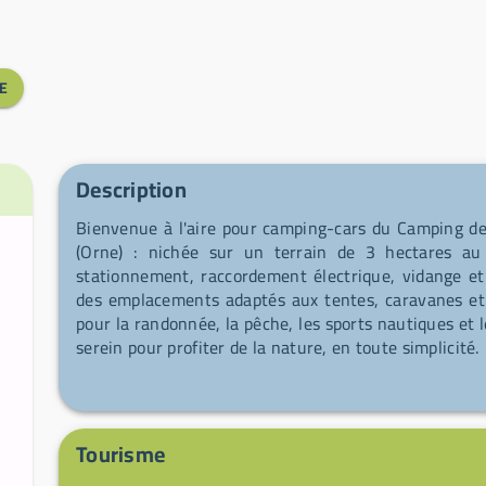
E
Description
Bienvenue à l'aire pour camping-cars du Camping de
(Orne) : nichée sur un terrain de 3 hectares au 
stationnement, raccordement électrique, vidange et
des emplacements adaptés aux tentes, caravanes et 
pour la randonnée, la pêche, les sports nautiques et l
serein pour profiter de la nature, en toute simplicité.
Tourisme