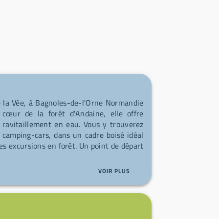
 la Vée, à Bagnoles-de-l'Orne Normandie
cœur de la forêt d'Andaine, elle offre
 ravitaillement en eau. Vous y trouverez
camping-cars, dans un cadre boisé idéal
es excursions en forêt. Un point de départ
VOIR PLUS