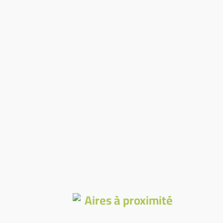
Aires à proximité