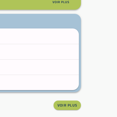
VOIR PLUS
VOIR PLUS