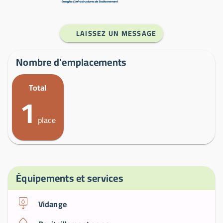
LAISSEZ UN MESSAGE
Nombre d'emplacements
Total
1
place
Équipements et services
Vidange