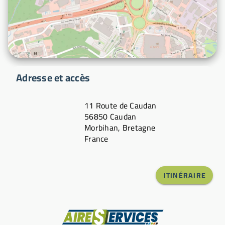
Adresse et accès
11 Route de Caudan
56850 Caudan
Morbihan, Bretagne
France
ITINÉRAIRE
Fabricant