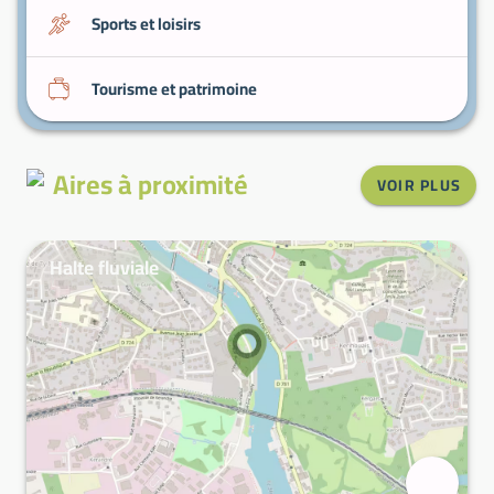
Sports et loisirs
Tourisme et patrimoine
Aires à proximité
VOIR PLUS
Halte fluviale