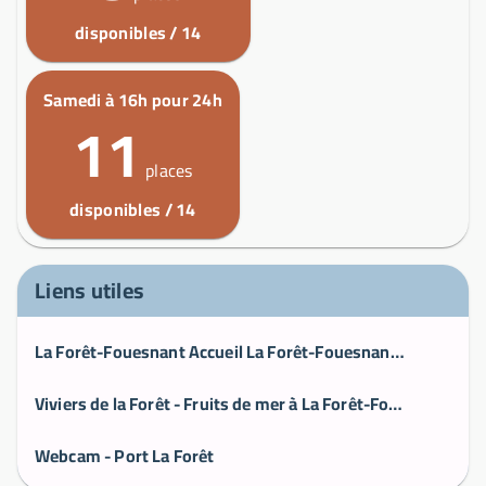
disponibles / 14
Samedi à 16h pour 24h
11
places
disponibles / 14
Liens utiles
La Forêt-Fouesnant Accueil La Forêt-Fouesnant, le village marin de caractère
Viviers de la Forêt - Fruits de mer à La Forêt-Fouesnant, Bretagne
Webcam - Port La Forêt