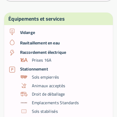
Équipements et services
Vidange
Ravitaillement en eau
Raccordement électrique
Prises 16A
Stationnement
Sols empierrés
Animaux acceptés
Droit de déballage
Emplacements Standards
Sols stabilisés