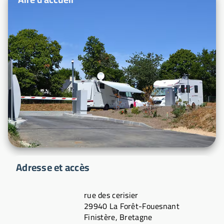
Adresse et accès
rue des cerisier
29940 La Forêt-Fouesnant
Finistère, Bretagne