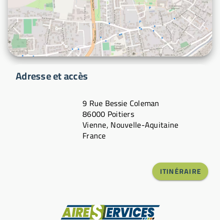
Adresse et accès
9 Rue Bessie Coleman
86000 Poitiers
Vienne, Nouvelle-Aquitaine
France
ITINÉRAIRE
Fabricant