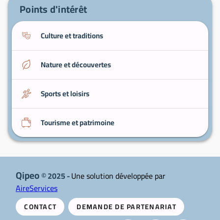
Points d'intérêt
Culture et traditions
Nature et découvertes
Sports et loisirs
Tourisme et patrimoine
Qipeo
© 2025 -
Une solution développée par
AireServices
CONTACT
DEMANDE DE PARTENARIAT