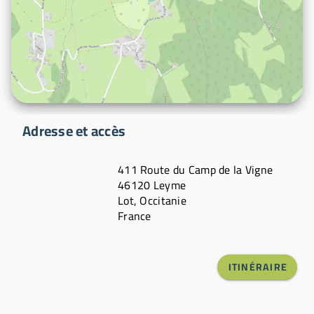
Adresse et accès
411 Route du Camp de la Vigne
46120 Leyme
Lot, Occitanie
France
ITINÉRAIRE