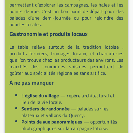
permettent d’explorer les campagnes, les haies et les
points de vue. C’est un bon point de départ pour des
balades d’une demi-journée ou pour rejoindre des
boucles locales.
Gastronomie et produits locaux
La table relève surtout de la tradition lotoise :
produits fermiers, fromages locaux, et charcuteries
que l’on trouve chez les producteurs des environs. Les
marchés des communes voisines permettent de
goûter aux spécialités régionales sans artifice.
À ne pas manquer
L’église du village
— repère architectural et
lieu de la vie locale.
Sentiers de randonnée
— balades sur les
plateaux et vallons du Quercy.
Points de vue panoramiques
— opportunités
photographiques sur la campagne lotoise.