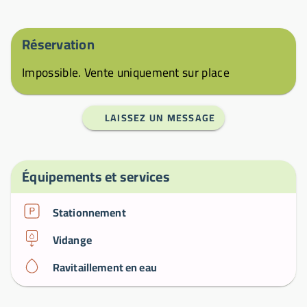
Réservation
Impossible. Vente uniquement sur place
LAISSEZ UN MESSAGE
Équipements et services
Stationnement
Vidange
Ravitaillement en eau