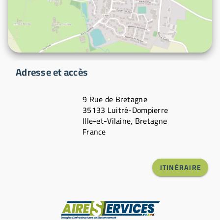
Adresse et accès
9 Rue de Bretagne
35133 Luitré-Dompierre
Ille-et-Vilaine, Bretagne
France
ITINÉRAIRE
Fabricant