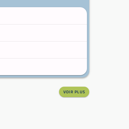
VOIR PLUS