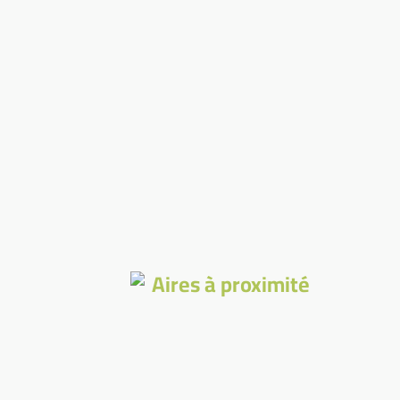
Aires à proximité