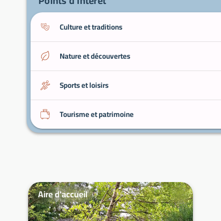
Points d'intérêt
Culture et traditions
Nature et découvertes
Sports et loisirs
Tourisme et patrimoine
Aire d'accueil