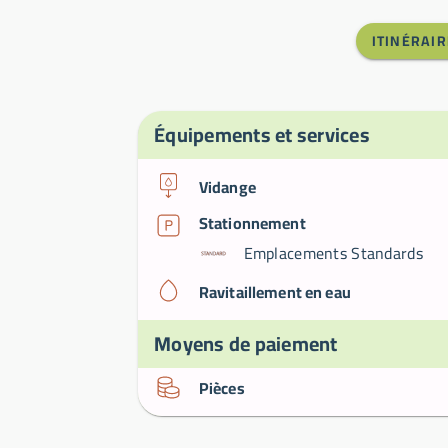
ITINÉRAIR
Équipements et services
Vidange
Stationnement
Emplacements Standards
Ravitaillement en eau
Moyens de paiement
Pièces