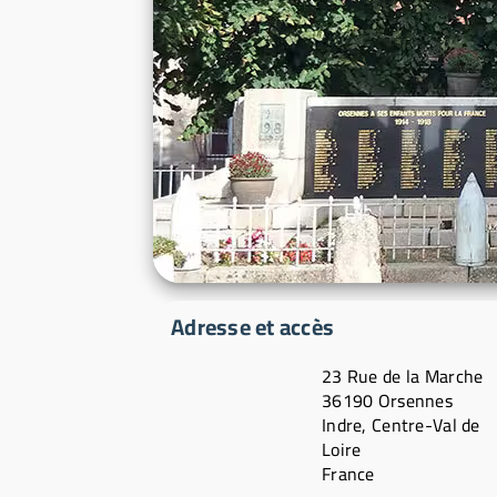
Adresse et accès
23 Rue de la Marche
36190 Orsennes
Indre, Centre-Val de
Loire
France