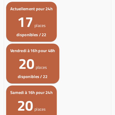
Actuellement pour 24h
17
places
disponibles / 22
Vendredi à 16h pour 48h
20
places
disponibles / 22
Samedi à 16h pour 24h
20
places