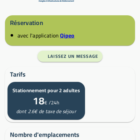
Réservation
avec l'application
Qipeo
LAISSEZ UN MESSAGE
Tarifs
Stationnement pour 2 adultes
18
€
/24h
dont 2.6€ de taxe de séjour
Nombre d'emplacements