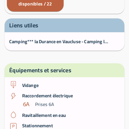
disponibles / 22
Liens utiles
Camping*** la Durance en Vaucluse - Camping la Durance, Luberon, Provence
Équipements et services
Vidange
Raccordement électrique
Prises 6A
Ravitaillement en eau
Stationnement