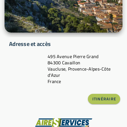
Adresse et accès
495 Avenue Pierre Grand
84300 Cavaillon
Vaucluse, Provence-Alpes-Côte
d'Azur
France
ITINÉRAIRE
Fabricant