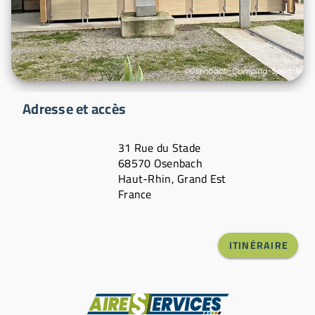
Adresse et accès
31 Rue du Stade
68570 Osenbach
Haut-Rhin, Grand Est
France
ITINÉRAIRE
Fabricant