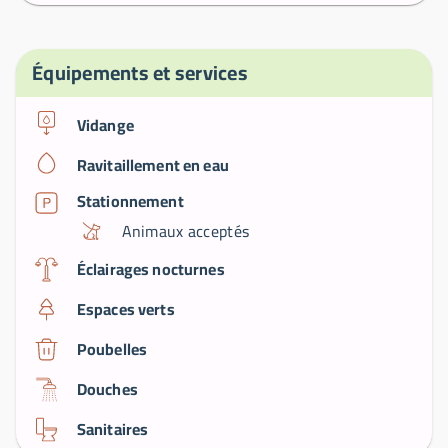
Équipements et services
Vidange
Ravitaillement en eau
Stationnement
Animaux acceptés
Éclairages nocturnes
Espaces verts
Poubelles
Douches
Sanitaires