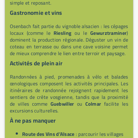
simple et reposant.
Gastronomie et vins
Osenbach fait partie du vignoble alsacien : les cépages
locaux (comme le
Riesling
ou le
Gewurztraminer
)
dominent la production régionale. Déguster un vin de
coteau en terrasse ou dans une cave voisine permet
de mieux comprendre le lien entre terroir et paysage.
Activités de plein air
Randonnées à pied, promenades à vélo et balades
œnologiques composent les activités principales. Les
itinéraires de randonnée rejoignent rapidement les
sentiers de crête vosgienne, tandis que la proximité
de villes comme
Guebwiller
ou
Colmar
facilite les
excursions culturelles.
À ne pas manquer
Route des Vins d’Alsace
: parcourir les villages