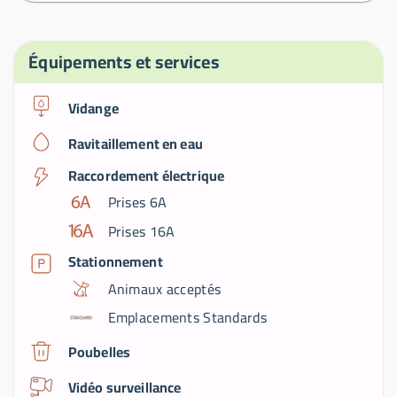
Équipements et services
Vidange
Ravitaillement en eau
Raccordement électrique
Prises 6A
Prises 16A
Stationnement
Animaux acceptés
Emplacements Standards
Poubelles
Vidéo surveillance