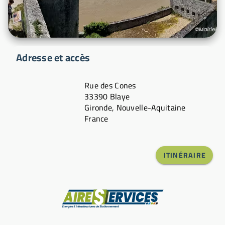
Adresse et accès
Rue des Cones
33390 Blaye
Gironde, Nouvelle-Aquitaine
France
ITINÉRAIRE
Fabricant