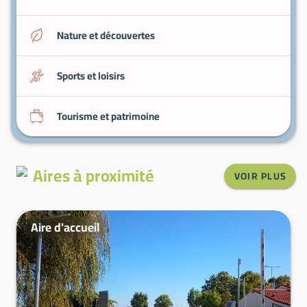
Nature et découvertes
Sports et loisirs
Tourisme et patrimoine
Aires à proximité
VOIR PLUS
Aire d'accueil