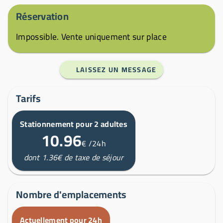
Réservation
Impossible. Vente uniquement sur place
LAISSEZ UN MESSAGE
Tarifs
Stationnement pour 2 adultes
10.96
€
/24h
dont 1.36€ de taxe de séjour
Nombre d'emplacements
Actuellement pour 24h