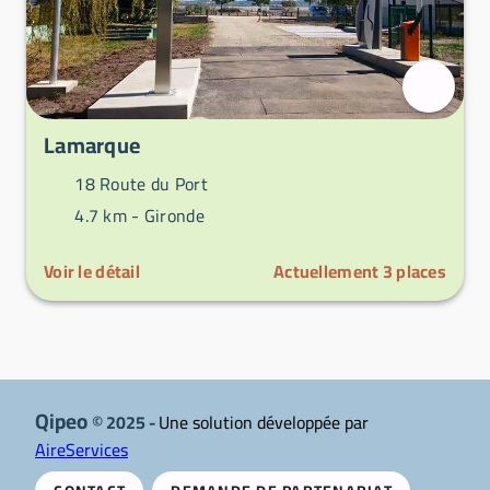
Lamarque
18 Route du Port
4.7 km -
Gironde
Voir le détail
Actuellement
3
places
Qipeo
© 2025 -
Une solution développée par
AireServices