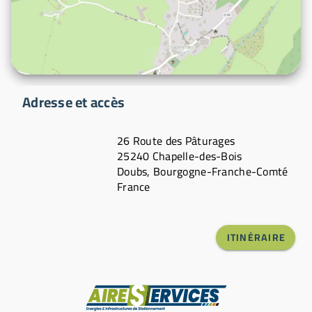
Adresse et accès
26 Route des Pâturages
25240 Chapelle-des-Bois
Doubs, Bourgogne-Franche-Comté
France
ITINÉRAIRE
Fabricant