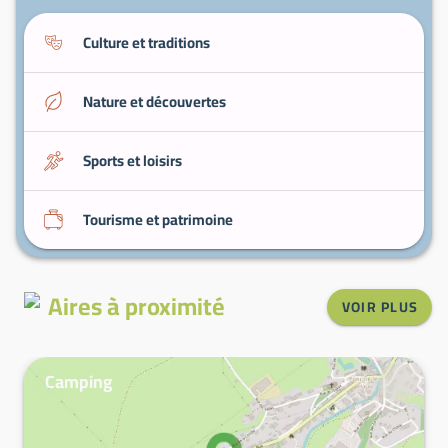
Culture et traditions
Nature et découvertes
Sports et loisirs
Tourisme et patrimoine
Aires à proximité
VOIR PLUS
Camping