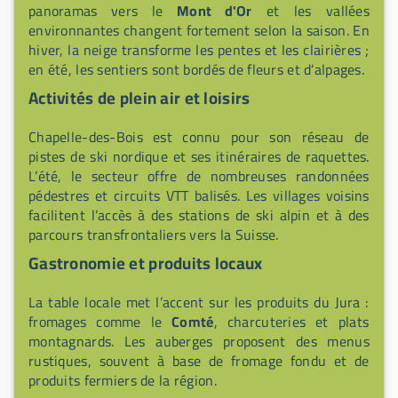
panoramas vers le
Mont d'Or
et les vallées
environnantes changent fortement selon la saison. En
hiver, la neige transforme les pentes et les clairières ;
en été, les sentiers sont bordés de fleurs et d’alpages.
Activités de plein air et loisirs
Chapelle-des-Bois est connu pour son réseau de
pistes de ski nordique et ses itinéraires de raquettes.
L’été, le secteur offre de nombreuses randonnées
pédestres et circuits VTT balisés. Les villages voisins
facilitent l’accès à des stations de ski alpin et à des
parcours transfrontaliers vers la Suisse.
Gastronomie et produits locaux
La table locale met l’accent sur les produits du Jura :
fromages comme le
Comté
, charcuteries et plats
montagnards. Les auberges proposent des menus
rustiques, souvent à base de fromage fondu et de
produits fermiers de la région.