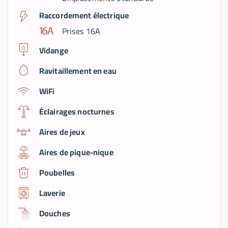
Raccordement électrique
Prises 16A
Vidange
Ravitaillement en eau
WiFi
Éclairages nocturnes
Aires de jeux
Aires de pique-nique
Poubelles
Laverie
Douches