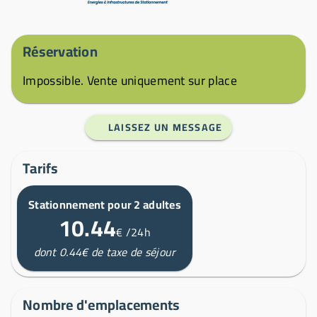
Réservation
Impossible. Vente uniquement sur place
LAISSEZ UN MESSAGE
Tarifs
Stationnement pour 2 adultes
10.44
€
/24h
dont 0.44€ de taxe de séjour
Nombre d'emplacements