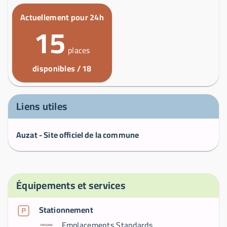
Actuellement pour 24h
15
places
disponibles / 18
Liens utiles
Auzat - Site officiel de la commune
Équipements et services
Stationnement
Emplacements Standards