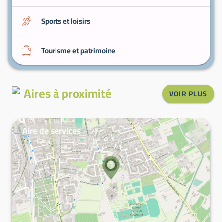
Sports et loisirs
Tourisme et patrimoine
Aires à proximité
VOIR PLUS
Aire de services