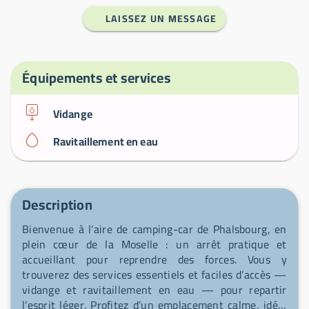
LAISSEZ UN MESSAGE
Équipements et services
Vidange
Ravitaillement en eau
Description
Bienvenue à l’aire de camping-car de Phalsbourg, en
plein cœur de la Moselle : un arrêt pratique et
accueillant pour reprendre des forces. Vous y
trouverez des services essentiels et faciles d’accès —
vidange et ravitaillement en eau — pour repartir
l’esprit léger. Profitez d’un emplacement calme, idéal