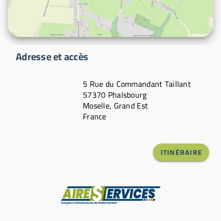
Adresse et accès
5 Rue du Commandant Taillant
57370 Phalsbourg
Moselle, Grand Est
France
ITINÉRAIRE
Fabricant