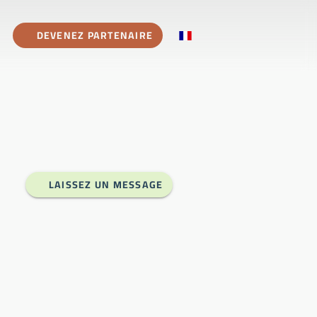
DEVENEZ PARTENAIRE
LAISSEZ UN MESSAGE