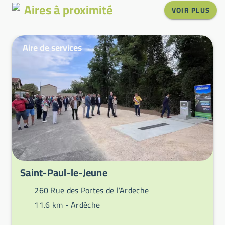
Aires à proximité
VOIR PLUS
Aire de services
Saint-Paul-le-Jeune
260 Rue des Portes de l’Ardeche
11.6 km -
Ardèche