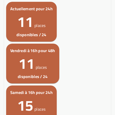
Actuellement pour 24h
11
places
disponibles / 24
Vendredi à 16h pour 48h
11
places
disponibles / 24
Samedi à 16h pour 24h
15
places