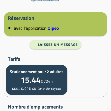
Réservation
avec l'application
Qipeo
LAISSEZ UN MESSAGE
Tarifs
Stationnement pour 2 adultes
15.44
€
/24h
dont 0.44€ de taxe de séjour
Nombre d'emplacements