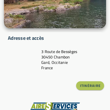
Adresse et accès
3 Route de Bessèges
30450 Chambon
Gard, Occitanie
France
ITINÉRAIRE
Fabricant