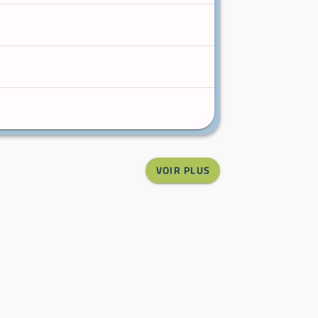
VOIR PLUS