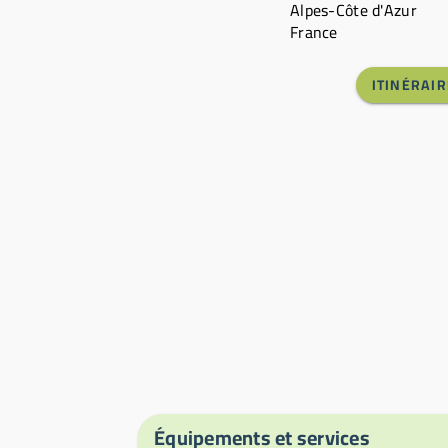
Alpes-Côte d'Azur
France
ITINÉRAIR
Équipements et services