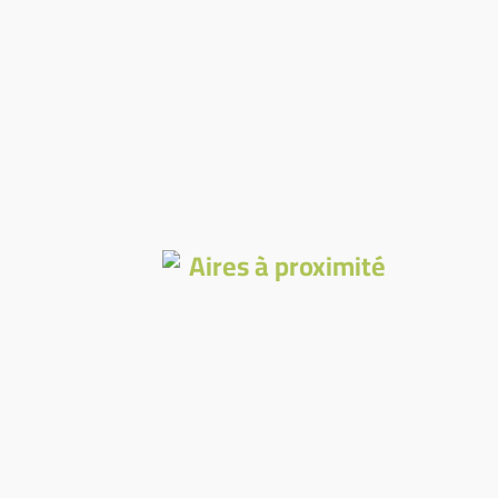
Aires à proximité