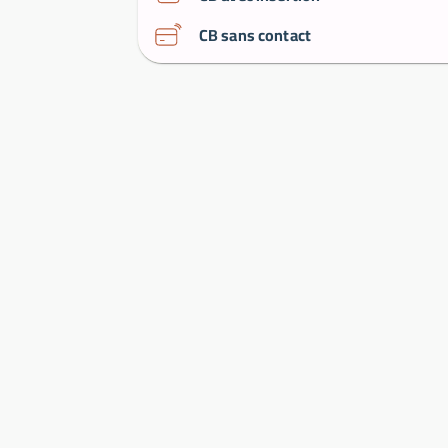
CB sans contact