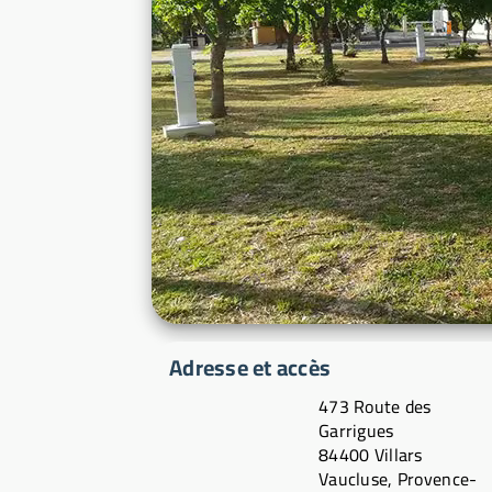
Adresse et accès
473 Route des
Garrigues
84400 Villars
Vaucluse, Provence-