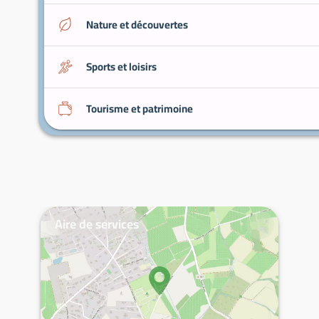
Nature et découvertes
Sports et loisirs
Tourisme et patrimoine
Aire de services