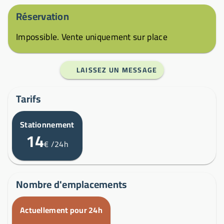
Réservation
Impossible. Vente uniquement sur place
LAISSEZ UN MESSAGE
Tarifs
Stationnement
14
€
/24h
Nombre d'emplacements
Actuellement pour 24h