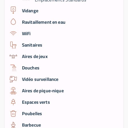
Vidange
Ravitaillement en eau
WiFi
Sanitaires
Aires de jeux
Douches
Vidéo surveillance
Aires de pique-nique
Espaces verts
Poubelles
Barbecue