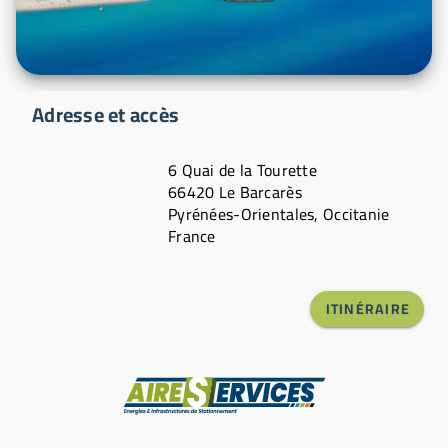
Adresse et accès
6 Quai de la Tourette
66420 Le Barcarès
Pyrénées-Orientales, Occitanie
France
ITINÉRAIRE
Fabricant