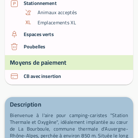
Stationnement
Animaux acceptés
Emplacements XL
Espaces verts
Poubelles
Moyens de paiement
CB avec insertion
Description
Bienvenue à l'aire pour camping-caristes "Station
Thermale et Oxygène", idéalement implantée au cœur
de La Bourboule, commune thermale d'Auvergne-
Rhône-Alpes, perchée à environ 850 m. Située le long