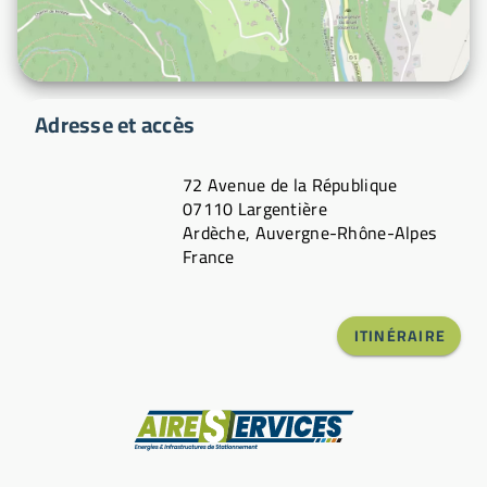
Adresse et accès
72 Avenue de la République
07110 Largentière
Ardèche, Auvergne-Rhône-Alpes
France
ITINÉRAIRE
Fabricant