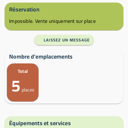
Réservation
Impossible. Vente uniquement sur place
LAISSEZ UN MESSAGE
Nombre d'emplacements
Total
5
places
Équipements et services