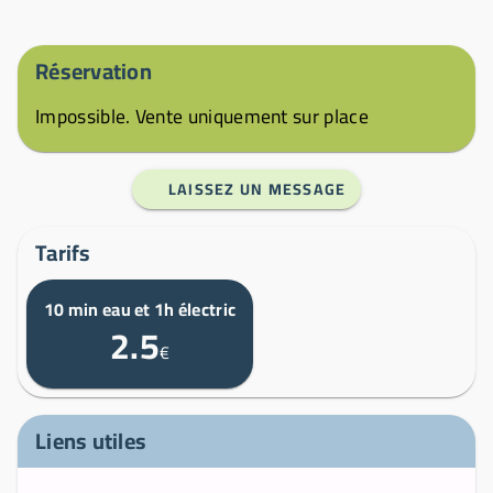
Réservation
Impossible. Vente uniquement sur place
LAISSEZ UN MESSAGE
Tarifs
10 min eau et 1h électric
2.5
€
Liens utiles