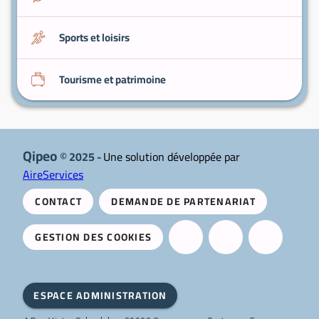
Sports et loisirs
Tourisme et patrimoine
Qipeo
© 2025 -
Une solution développée par
AireServices
CONTACT
DEMANDE DE PARTENARIAT
GESTION DES COOKIES
ESPACE ADMINISTRATION