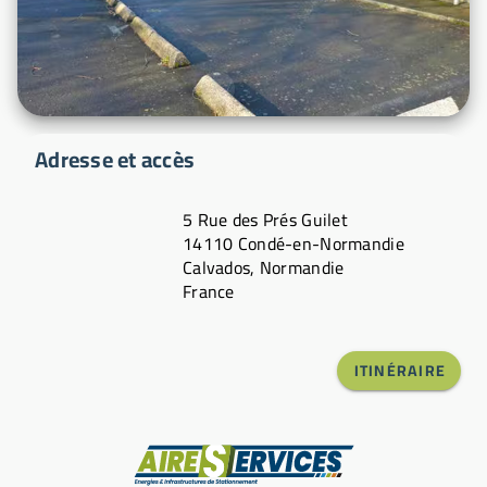
Adresse et accès
5 Rue des Prés Guilet
14110 Condé-en-Normandie
Calvados, Normandie
France
ITINÉRAIRE
Fabricant