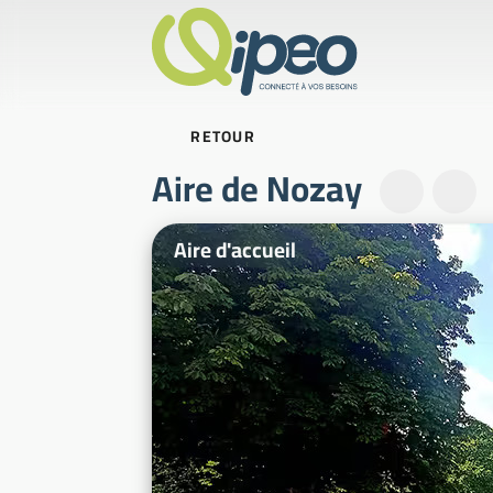
RETOUR
Aire de Nozay
Photos d'illustration
Aire d'accueil