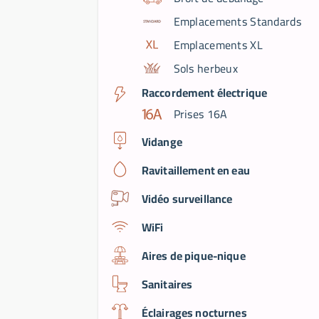
Emplacements Standards
Emplacements XL
Sols herbeux
Raccordement électrique
Prises 16A
Vidange
Ravitaillement en eau
Vidéo surveillance
WiFi
Aires de pique-nique
Sanitaires
Éclairages nocturnes