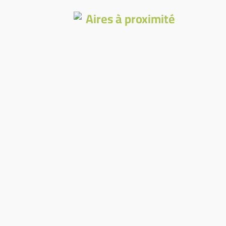
Aires à proximité