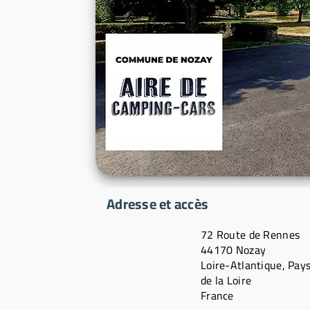
Adresse et accès
72 Route de Rennes
44170 Nozay
Loire-Atlantique, Pay
de la Loire
France