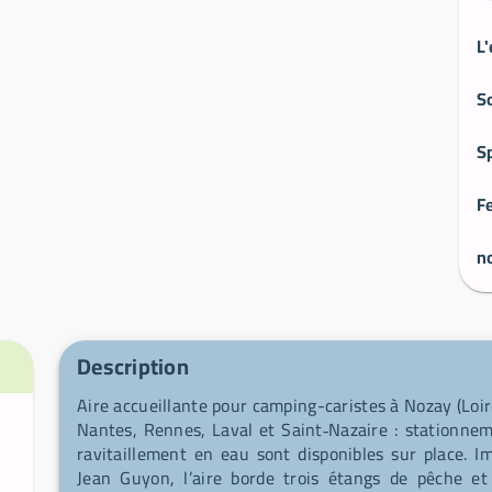
S
no
Description
Aire accueillante pour camping-caristes à Nozay (Loir
Nantes, Rennes, Laval et Saint‑Nazaire : stationnem
ravitaillement en eau sont disponibles sur place. Im
Jean Guyon, l’aire borde trois étangs de pêche e