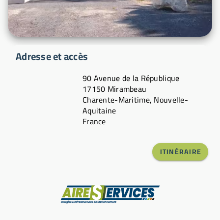
Adresse et accès
90 Avenue de la République
17150 Mirambeau
Charente-Maritime, Nouvelle-
Aquitaine
France
ITINÉRAIRE
Fabricant