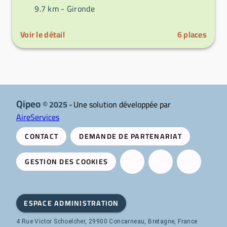
9.7 km -
Gironde
Voir le détail
6
places
Qipeo
© 2025 -
Une solution développée par
AireServices
CONTACT
DEMANDE DE PARTENARIAT
GESTION DES COOKIES
ESPACE ADMINISTRATION
4 Rue Victor Schoelcher, 29900 Concarneau, Bretagne, France