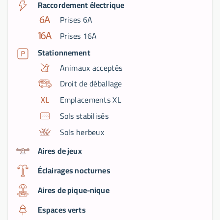
Raccordement électrique
Prises 6A
Prises 16A
Stationnement
Animaux acceptés
Droit de déballage
Emplacements XL
Sols stabilisés
Sols herbeux
Aires de jeux
Éclairages nocturnes
Aires de pique-nique
Espaces verts