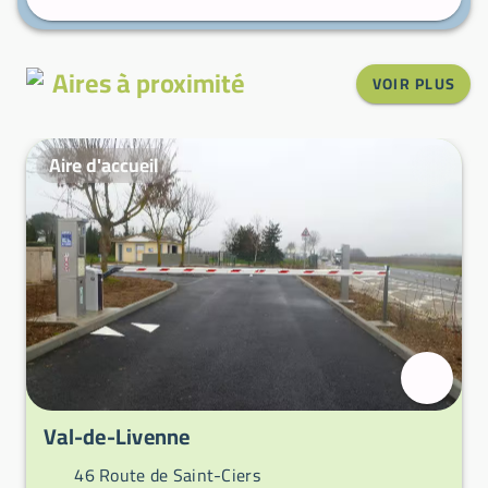
Aires à proximité
VOIR PLUS
Aire d'accueil
Val-de-Livenne
46 Route de Saint-Ciers