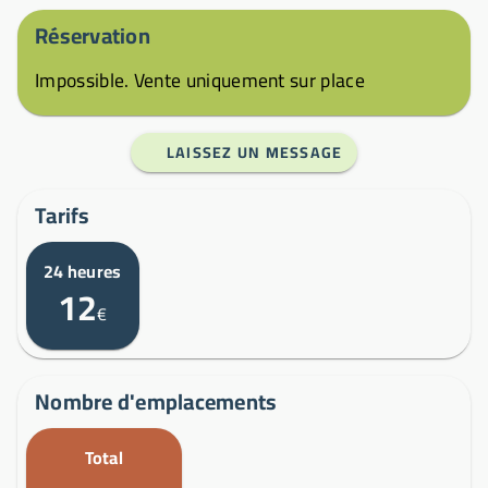
Réservation
Impossible. Vente uniquement sur place
LAISSEZ UN MESSAGE
Tarifs
24 heures
12
€
Nombre d'emplacements
Total