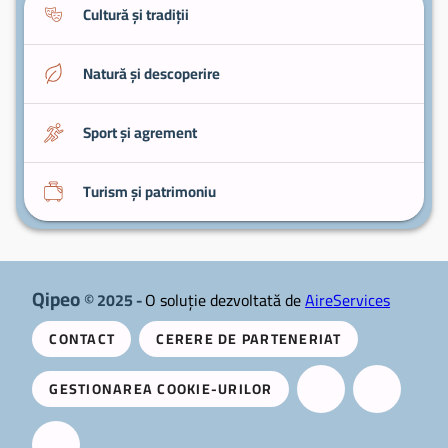
Cultură și tradiții
Natură și descoperire
Sport și agrement
Turism și patrimoniu
Qipeo
© 2025 -
O soluție dezvoltată de
AireServices
CONTACT
CERERE DE PARTENERIAT
GESTIONAREA COOKIE-URILOR