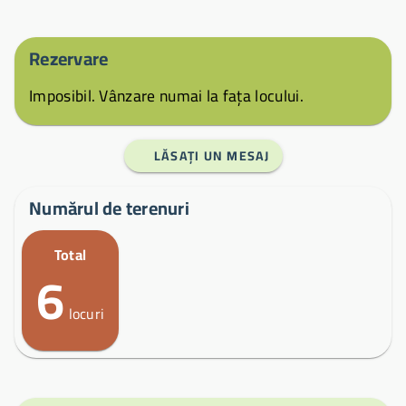
Rezervare
Imposibil. Vânzare numai la fața locului.
LĂSAȚI UN MESAJ
Numărul de terenuri
Total
6
locuri