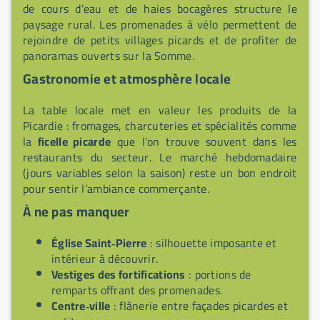
de cours d’eau et de haies bocagères structure le
paysage rural. Les promenades à vélo permettent de
rejoindre de petits villages picards et de profiter de
panoramas ouverts sur la Somme.
Gastronomie et atmosphère locale
La table locale met en valeur les produits de la
Picardie : fromages, charcuteries et spécialités comme
la
ficelle picarde
que l’on trouve souvent dans les
restaurants du secteur. Le marché hebdomadaire
(jours variables selon la saison) reste un bon endroit
pour sentir l’ambiance commerçante.
À ne pas manquer
Église Saint‑Pierre
: silhouette imposante et
intérieur à découvrir.
Vestiges des fortifications
: portions de
remparts offrant des promenades.
Centre‑ville
: flânerie entre façades picardes et