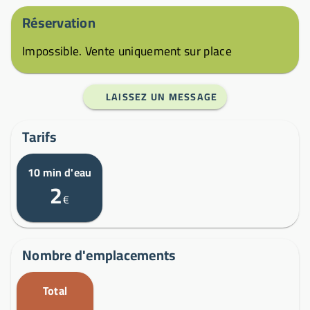
Réservation
Impossible. Vente uniquement sur place
LAISSEZ UN MESSAGE
Tarifs
10 min d'eau
2
€
Nombre d'emplacements
Total