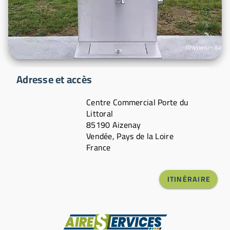
Adresse et accès
Centre Commercial Porte du
Littoral
85190 Aizenay
Vendée, Pays de la Loire
France
ITINÉRAIRE
Fabricant