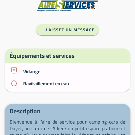
Fabricant
LAISSEZ UN MESSAGE
Équipements et services
Vidange
Ravitaillement en eau
Description
Bienvenue à l'aire de service pour camping-cars de
Doyet, au cœur de l'Allier : un petit espace pratique et
calme où vous pourrez faire la vidange et refaire vos