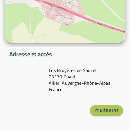
Adresse et accès
Les Bruyères de Sauzet
03170 Doyet
Allier, Auvergne-Rhône-Alpes
France
ITINÉRAIRE