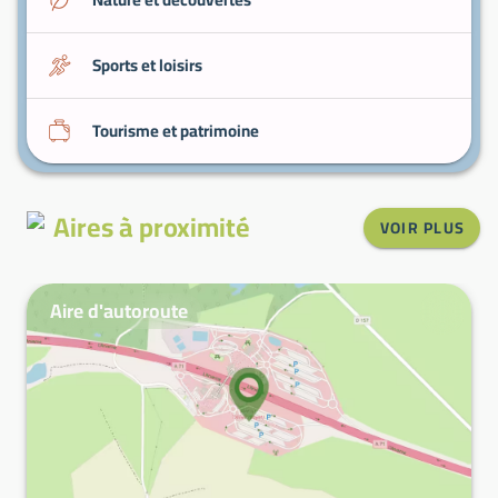
Sports et loisirs
Tourisme et patrimoine
Aires à proximité
VOIR PLUS
Aire d'autoroute