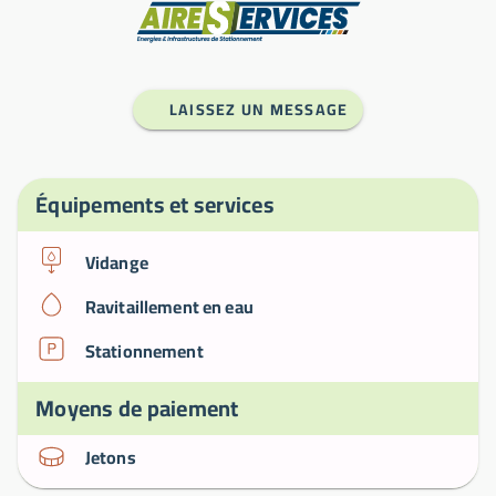
Fabricant
LAISSEZ UN MESSAGE
Équipements et services
Vidange
Ravitaillement en eau
Stationnement
Moyens de paiement
Jetons