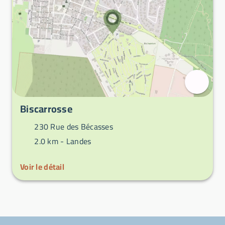
Biscarrosse
230 Rue des Bécasses
2.0 km -
Landes
Voir le détail