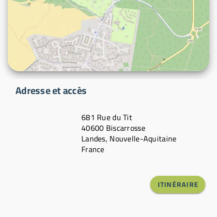
Adresse et accès
681 Rue du Tit
40600 Biscarrosse
Landes, Nouvelle-Aquitaine
France
ITINÉRAIRE