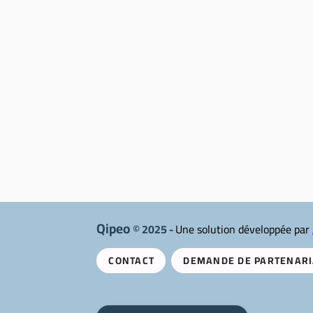
Qipeo
© 2025 -
Une solution développée par
CONTACT
DEMANDE DE PARTENARI