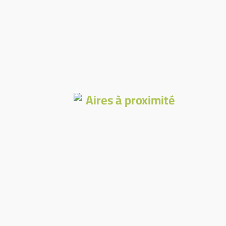
Aires à proximité