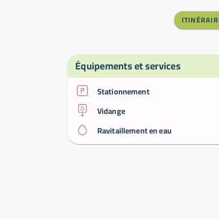
ITINÉRAIR
Équipements et services
Stationnement
Vidange
Ravitaillement en eau