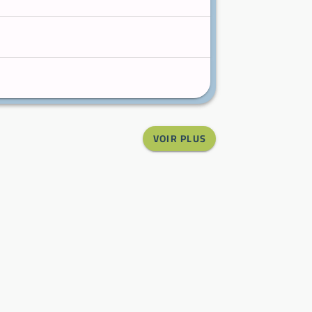
VOIR PLUS