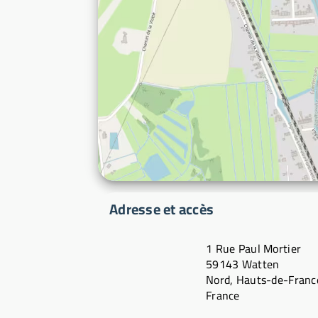
Adresse et accès
1 Rue Paul Mortier
59143 Watten
Nord, Hauts-de-Franc
France