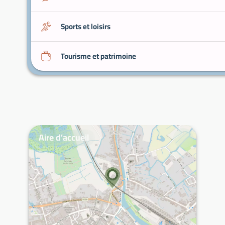
Sports et loisirs
Tourisme et patrimoine
Aire d'accueil