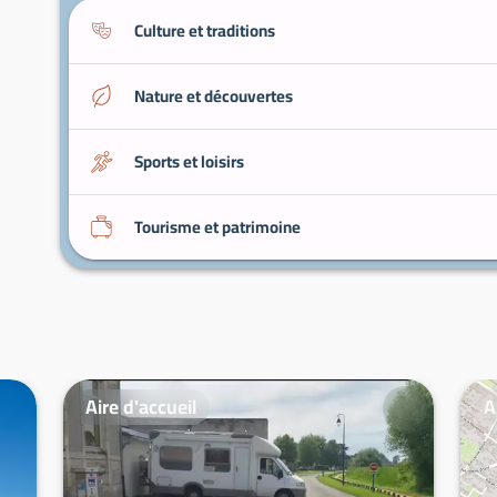
Culture et traditions
Nature et découvertes
Sports et loisirs
Tourisme et patrimoine
Aire d'accueil
A