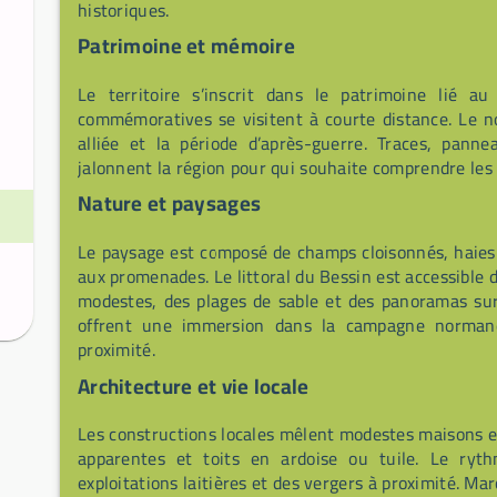
historiques.
Patrimoine et mémoire
Le territoire s’inscrit dans le patrimoine lié 
commémoratives se visitent à courte distance. Le n
alliée et la période d’après-guerre. Traces, pannea
jalonnent la région pour qui souhaite comprendre les
Nature et paysages
Le paysage est composé de champs cloisonnés, haies
aux promenades. Le littoral du Bessin est accessible de
modestes, des plages de sable et des panoramas sur
offrent une immersion dans la campagne norman
proximité.
Architecture et vie locale
Les constructions locales mêlent modestes maisons e
apparentes et toits en ardoise ou tuile. Le ryth
exploitations laitières et des vergers à proximité. 