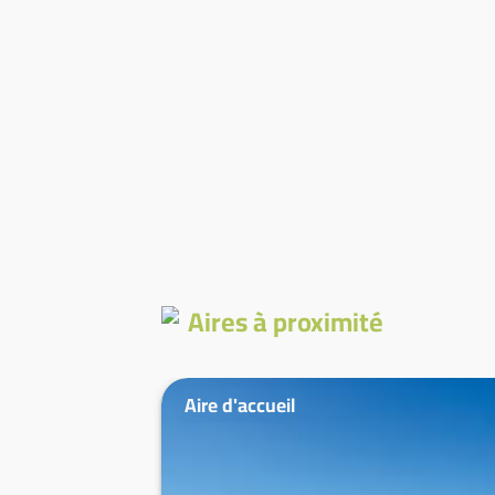
Aires à proximité
Aire d'accueil