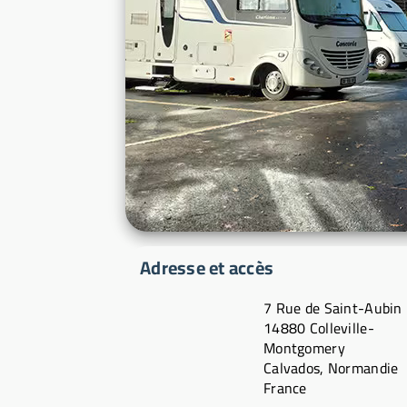
Adresse et accès
7 Rue de Saint-Aubin
14880 Colleville-
Montgomery
Calvados, Normandie
France