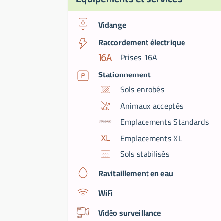
Vidange
Raccordement électrique
Prises 16A
Stationnement
Sols enrobés
Animaux acceptés
Emplacements Standards
Emplacements XL
Sols stabilisés
Ravitaillement en eau
WiFi
Vidéo surveillance