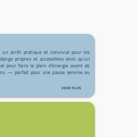
: un arrêt pratique et convivial pour les
dange propres et accessibles ainsi qu’un
éal pour faire le plein d’énergie avant de
tenu — parfait pour une pause sereine au
VOIR PLUS