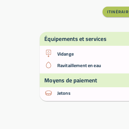
ITINÉRAIR
Équipements et services
Vidange
Ravitaillement en eau
Moyens de paiement
Jetons