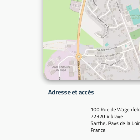
Adresse et accès
100 Rue de Wagenfel
72320 Vibraye
Sarthe, Pays de la Loi
France