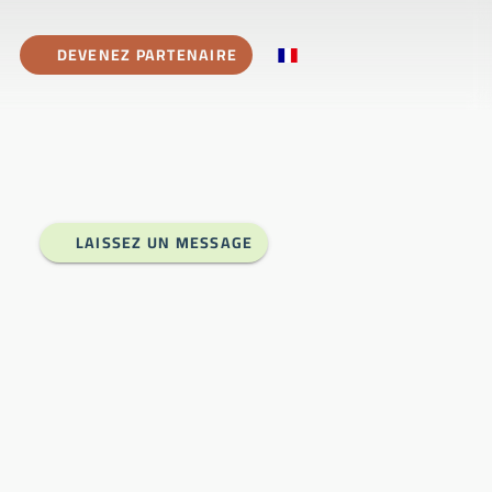
DEVENEZ PARTENAIRE
LAISSEZ UN MESSAGE