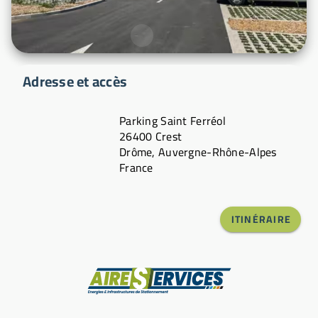
Adresse et accès
Parking Saint Ferréol
26400 Crest
Drôme, Auvergne-Rhône-Alpes
France
ITINÉRAIRE
Fabricant