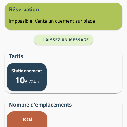
Réservation
Impossible. Vente uniquement sur place
LAISSEZ UN MESSAGE
Tarifs
Stationnement
10
€
/24h
Nombre d'emplacements
Total