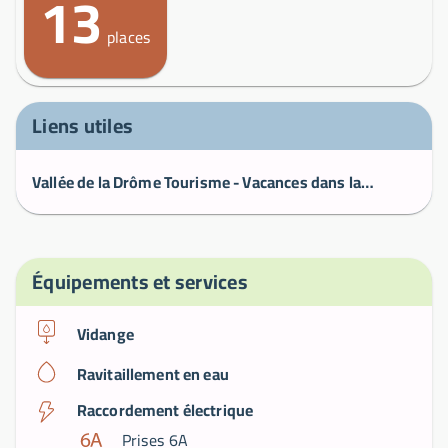
13
places
Liens utiles
Vallée de la Drôme Tourisme - Vacances dans la Drôme
Équipements et services
Vidange
Ravitaillement en eau
Raccordement électrique
Prises 6A