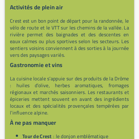
Activités de plein air
Crest est un bon point de départ pour la randonnée, le
vélo de route et le VTT sur les chemins de la vallée. La
rivière permet des baignades et des descentes en
eaux calmes ou plus sportives selon les secteurs. Les
sentiers voisins conviennent à des sorties à la journée
vers des paysages variés.
Gastronomie et vins
La cuisine locale s’appuie sur des produits de la Drôme
: huiles d’olive, herbes aromatiques, fromages
régionaux et marchés saisonniers. Les restaurants et
épiceries mettent souvent en avant des ingrédients
locaux et des spécialités provençales tempérées par
l’influence alpine.
À ne pas manquer
Tour de Crest
: le donjon emblématique