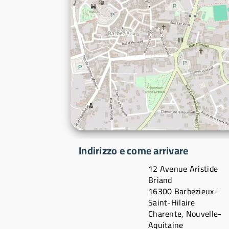
Indirizzo e come arrivare
12 Avenue Aristide
Briand
16300 Barbezieux-
Saint-Hilaire
Charente, Nouvelle-
Aquitaine