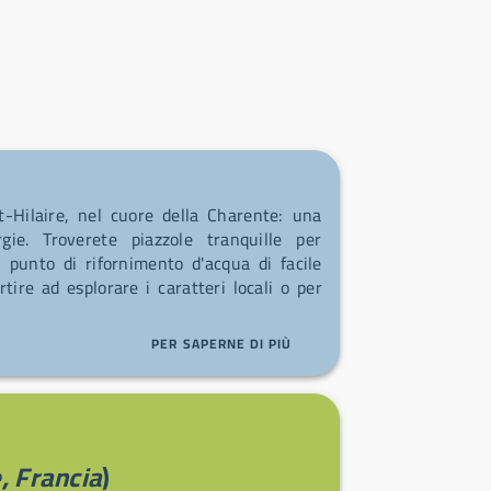
-Hilaire, nel cuore della Charente: una
gie. Troverete piazzole tranquille per
 punto di rifornimento d'acqua di facile
tire ad esplorare i caratteri locali o per
PER SAPERNE DI PIÙ
, Francia
)