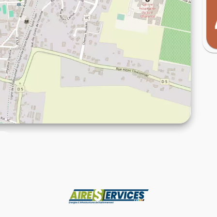
Produttore