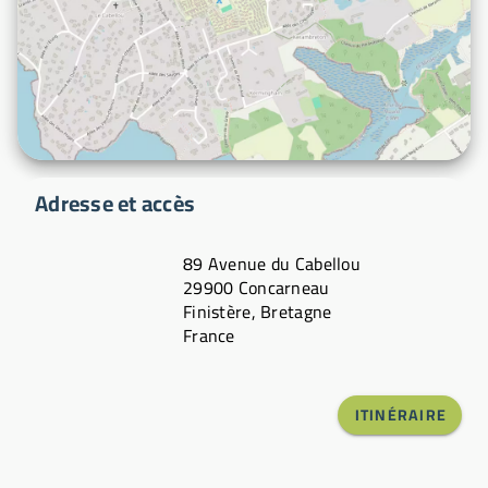
Adresse et accès
89 Avenue du Cabellou
29900 Concarneau
Finistère, Bretagne
France
ITINÉRAIRE