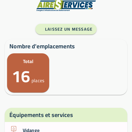
Fabricant
LAISSEZ UN MESSAGE
Nombre d'emplacements
Total
16
places
Équipements et services
Vidange