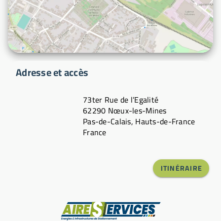
Adresse et accès
73ter Rue de l’Egalité
62290 Nœux-les-Mines
Pas-de-Calais, Hauts-de-France
France
ITINÉRAIRE
Fabricant