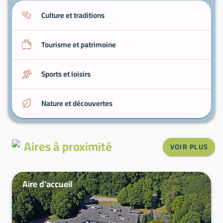
Culture et traditions
Tourisme et patrimoine
Sports et loisirs
Nature et découvertes
Aires à proximité
VOIR PLUS
Aire d'accueil