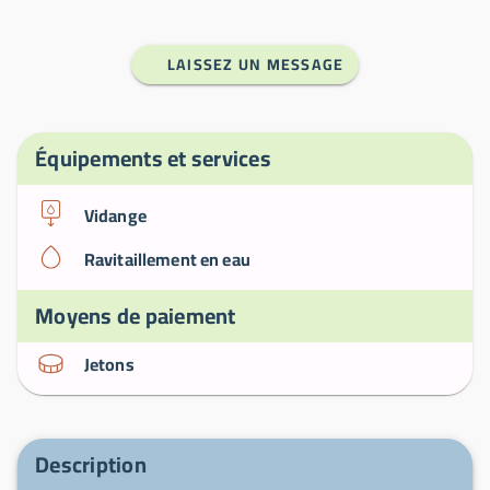
LAISSEZ UN MESSAGE
Équipements et services
Vidange
Ravitaillement en eau
Moyens de paiement
Jetons
Description