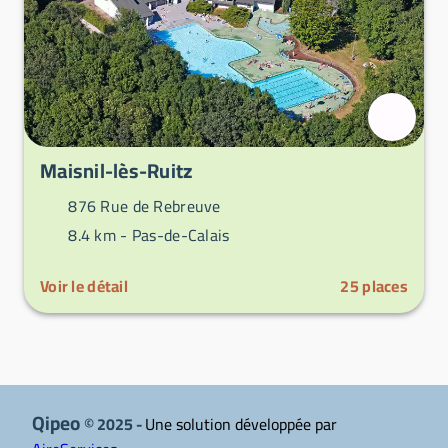
Maisnil-lès-Ruitz
876 Rue de Rebreuve
8.4 km -
Pas-de-Calais
Voir le détail
25
places
Qipeo
© 2025 -
Une solution développée par