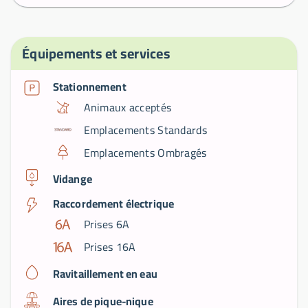
Équipements et services
Stationnement
Animaux acceptés
Emplacements Standards
Emplacements Ombragés
Vidange
Raccordement électrique
Prises 6A
Prises 16A
Ravitaillement en eau
Aires de pique-nique