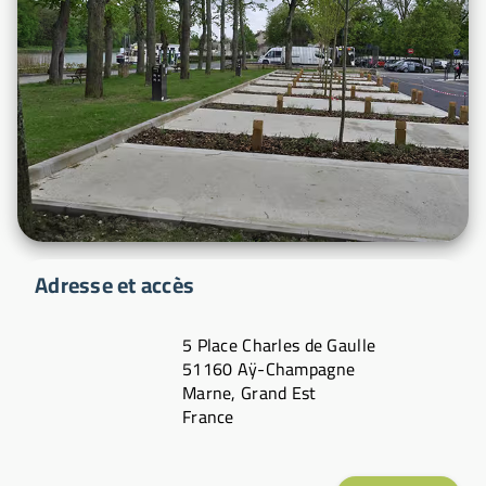
Adresse et accès
5 Place Charles de Gaulle
51160 Aÿ-Champagne
Marne, Grand Est
France