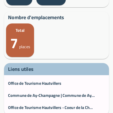
Nombre d'emplacements
Total
7
places
Liens utiles
Office de Tourisme Hautvillers
Commune de Ay-Champagne | Commune de Ay-Champagne
Office de Tourisme Hautvillers - Coeur de la Champagne