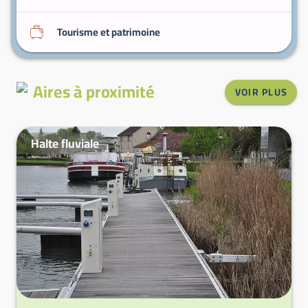
Tourisme et patrimoine
Aires à proximité
VOIR PLUS
Halte fluviale