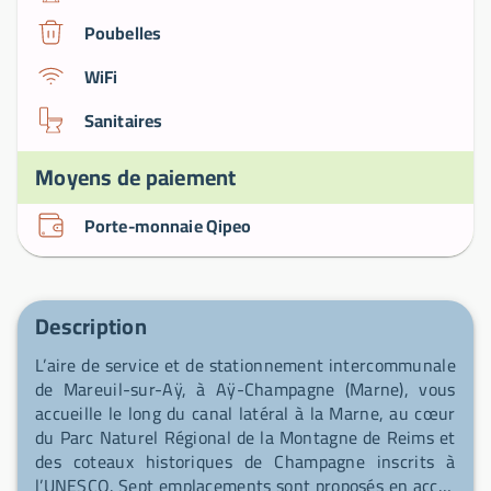
Poubelles
WiFi
Sanitaires
Moyens de paiement
Porte-monnaie Qipeo
Description
L’aire de service et de stationnement intercommunale
de Mareuil-sur-Aÿ, à Aÿ-Champagne (Marne), vous
accueille le long du canal latéral à la Marne, au cœur
du Parc Naturel Régional de la Montagne de Reims et
des coteaux historiques de Champagne inscrits à
l’UNESCO. Sept emplacements sont proposés en accès