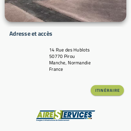
Adresse et accès
14 Rue des Hublots
50770 Pirou
Manche, Normandie
France
ITINÉRAIRE
Fabricant