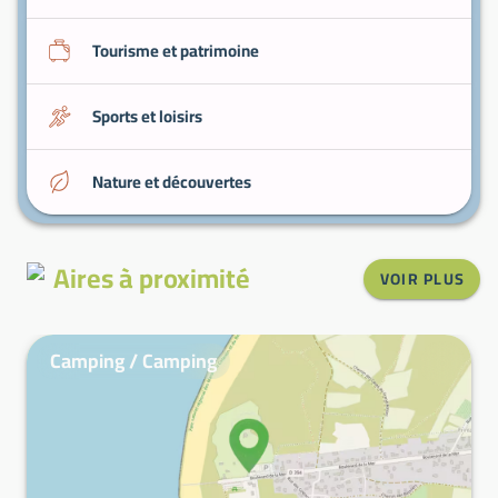
Tourisme et patrimoine
Sports et loisirs
Nature et découvertes
Aires à proximité
VOIR PLUS
Camping / Camping