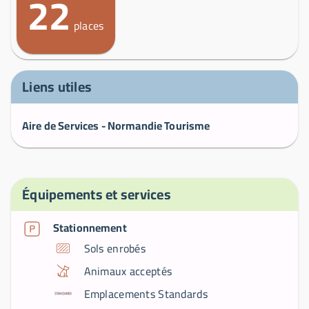
22
places
Liens utiles
Aire de Services - Normandie Tourisme
Équipements et services
Stationnement
Sols enrobés
Animaux acceptés
Emplacements Standards