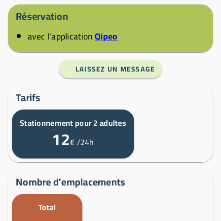
Réservation
avec l'application
Qipeo
LAISSEZ UN MESSAGE
Tarifs
Stationnement pour 2 adultes
12
€
/24h
Nombre d'emplacements
Total