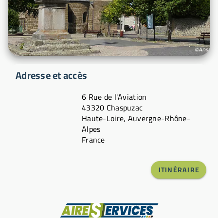
Adresse et accès
6 Rue de l'Aviation
43320 Chaspuzac
Haute-Loire, Auvergne-Rhône-
Alpes
France
ITINÉRAIRE
Fabricant