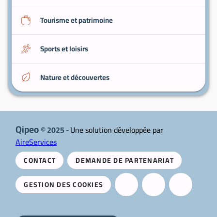
Tourisme et patrimoine
Sports et loisirs
Nature et découvertes
Qipeo
© 2025 -
Une solution développée par
AireServices
CONTACT
DEMANDE DE PARTENARIAT
GESTION DES COOKIES