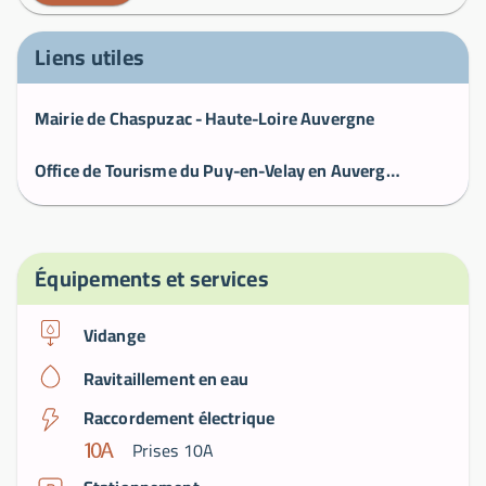
Liens utiles
Mairie de Chaspuzac - Haute-Loire Auvergne
Office de Tourisme du Puy-en-Velay en Auvergne Rhône-Alpes
Équipements et services
Vidange
Ravitaillement en eau
Raccordement électrique
Prises 10A