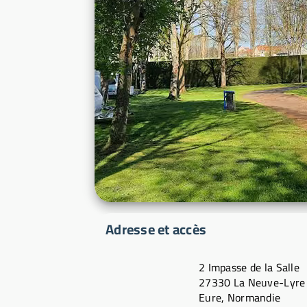
Adresse et accès
2 Impasse de la Salle
27330 La Neuve-Lyre
Eure, Normandie