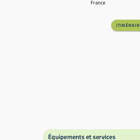
France
ITINÉRAIR
Équipements et services