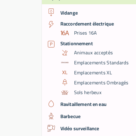
Vidange
Raccordement électrique
Prises 16A
Stationnement
Animaux acceptés
Emplacements Standards
Emplacements XL
Emplacements Ombragés
Sols herbeux
Ravitaillement en eau
Barbecue
Vidéo surveillance