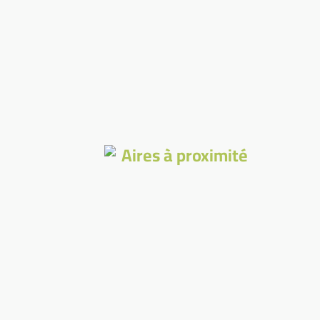
Aires à proximité