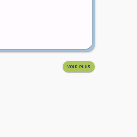
VOIR PLUS