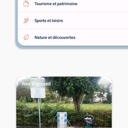
Tourisme et patrimoine
Sports et loisirs
Nature et découvertes
Aire d'accueil