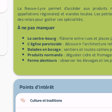
La Neuve-Lyre permet d'accéder aux produits
appellations régionales) et viandes locales. Les petit
des relais pour goûter ces spécialités.
À ne pas manquer
Le centre-bourg
: flânerie entre rues et places 
L'église paroissiale
: découvrir l'architecture rel
Balades en bocage
: sentiers et routes calmes 
Produits normands
: déguster cidre et fromage
Ferme alentours
: observer les élevages et les p
Points d'intérêt
Culture et traditions