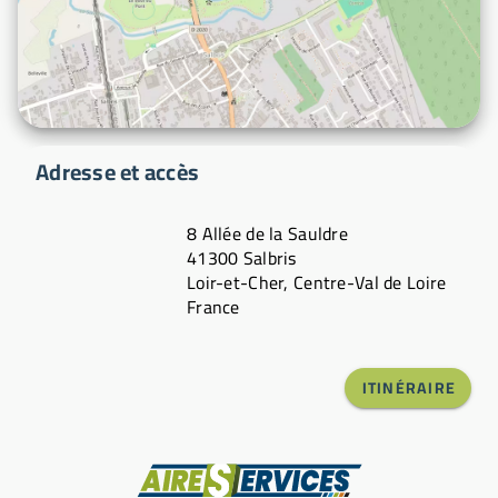
Adresse et accès
8 Allée de la Sauldre
41300 Salbris
Loir-et-Cher, Centre-Val de Loire
France
ITINÉRAIRE
Fabricant