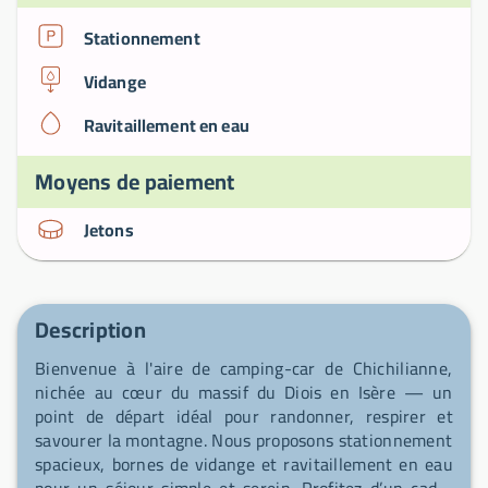
Stationnement
Vidange
Ravitaillement en eau
Moyens de paiement
Jetons
Description
Bienvenue à l'aire de camping-car de Chichilianne,
nichée au cœur du massif du Diois en Isère — un
point de départ idéal pour randonner, respirer et
savourer la montagne. Nous proposons stationnement
spacieux, bornes de vidange et ravitaillement en eau
pour un séjour simple et serein. Profitez d’un cadre