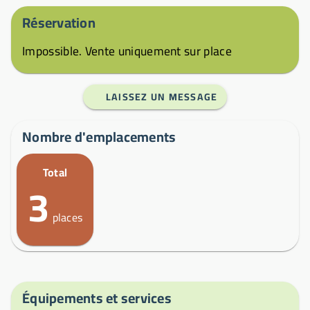
Réservation
Impossible. Vente uniquement sur place
LAISSEZ UN MESSAGE
Nombre d'emplacements
Total
3
places
Équipements et services