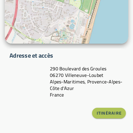
Adresse et accès
290 Boulevard des Groules
06270 Villeneuve-Loubet
Alpes-Maritimes, Provence-Alpes-
Côte d'Azur
France
ITINÉRAIRE