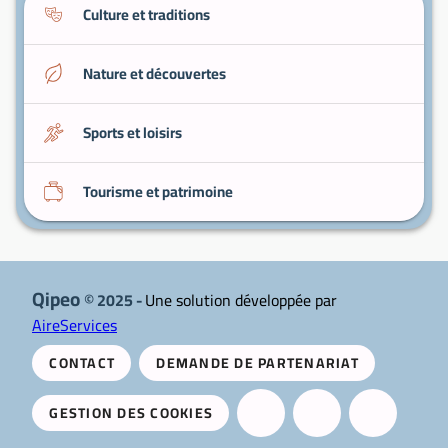
Culture et traditions
Nature et découvertes
Sports et loisirs
Tourisme et patrimoine
Qipeo
© 2025 -
Une solution développée par
AireServices
CONTACT
DEMANDE DE PARTENARIAT
GESTION DES COOKIES