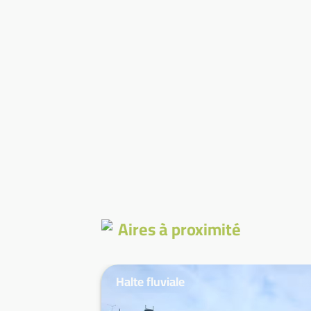
Aires à proximité
Halte fluviale