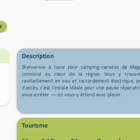
E
Description
Bienvenue à l’aire pour camping-caristes de Mag
convivial au cœur de la région. Vous y trouver
ravitaillement en eau et raccordement électrique, pou
d’accès, c’est l’escale idéale pour une pause réparatr
vous arrêter — on vous y attend avec plaisir.
Tourisme