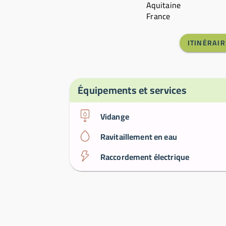
Aquitaine
France
ITINÉRAIR
Équipements et services
Vidange
Ravitaillement en eau
Raccordement électrique