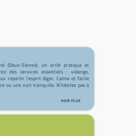
né (Deux-Sèvres), un arrêt pratique et
ez des services essentiels : vidange,
r repartir l’esprit léger. Calme et facile
ice ou une nuit tranquille. N’hésitez pas à
VOIR PLUS