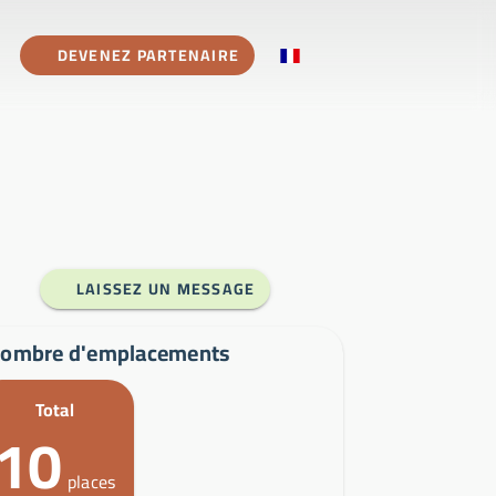
DEVENEZ PARTENAIRE
LAISSEZ UN MESSAGE
ombre d'emplacements
Total
10
places