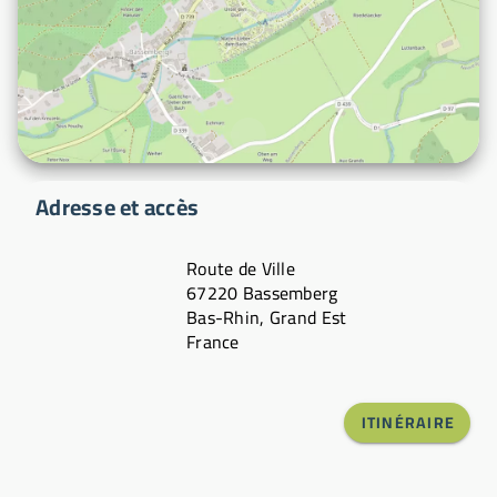
Adresse et accès
Route de Ville
67220 Bassemberg
Bas-Rhin, Grand Est
France
ITINÉRAIRE