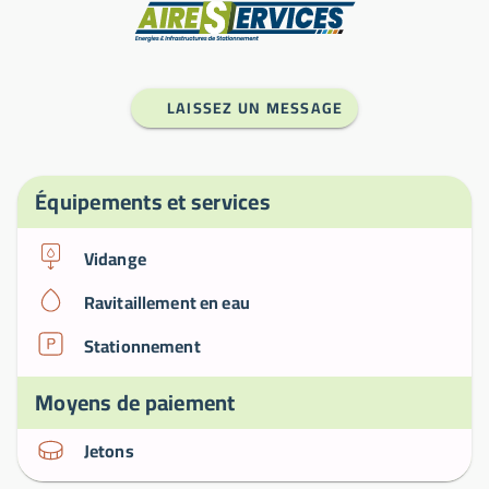
Fabricant
LAISSEZ UN MESSAGE
Équipements et services
Vidange
Ravitaillement en eau
Stationnement
Moyens de paiement
Jetons