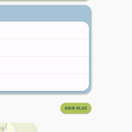
VOIR PLUS