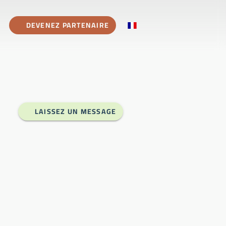
DEVENEZ PARTENAIRE
LAISSEZ UN MESSAGE