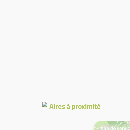
Aires à proximité
Aire de servi