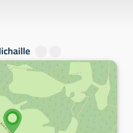
ichaille