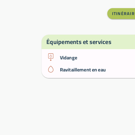
ITINÉRAIR
Équipements et services
Vidange
Ravitaillement en eau