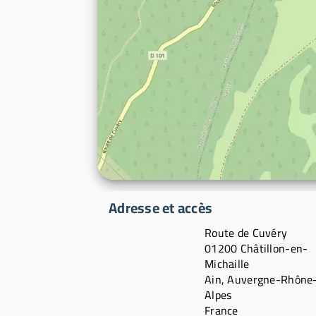
Adresse et accès
Route de Cuvéry
01200 Châtillon-en-
Michaille
Ain, Auvergne-Rhône
Alpes
France