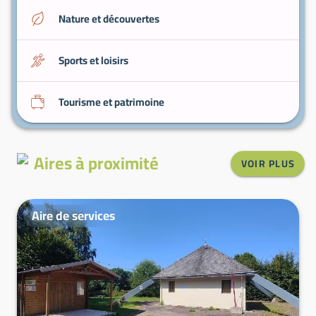
Nature et découvertes
Sports et loisirs
Tourisme et patrimoine
Aires à proximité
VOIR PLUS
Aire de services