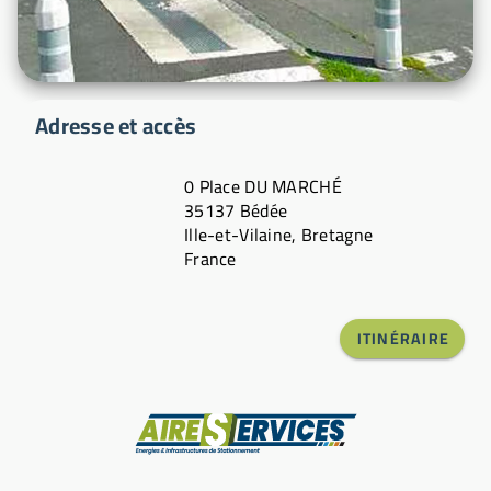
Adresse et accès
0 Place DU MARCHÉ
35137 Bédée
Ille-et-Vilaine, Bretagne
France
ITINÉRAIRE
Fabricant