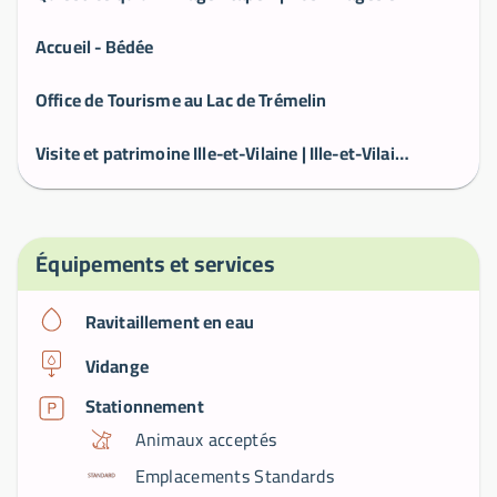
Accueil - Bédée
Office de Tourisme au Lac de Trémelin
Visite et patrimoine Ille-et-Vilaine | Ille-et-Vilaine Tourisme (35) en Bretagne
Équipements et services
Ravitaillement en eau
Vidange
Stationnement
Animaux acceptés
Emplacements Standards