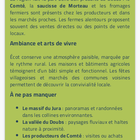
Comté
, la
saucisse de Morteau
et les fromages
fermiers sont présents chez les producteurs et dans
les marchés proches. Les fermes alentours proposent
souvent des ventes directes ou des points de vente
locaux.
Ambiance et arts de vivre
Écot conserve une atmosphère paisible, marquée par
le rythme rural. Les maisons et bâtiments agricoles
témoignent d’un bâti simple et fonctionnel. Les fêtes
villageoises et marchés des communes voisines
permettent de découvrir la convivialité locale.
À ne pas manquer
Le massif du Jura
: panoramas et randonnées
dans les collines environnantes.
La vallée du Doubs
: paysages fluviaux et haltes
nature à proximité.
Les producteurs de Comté
: visites ou achats