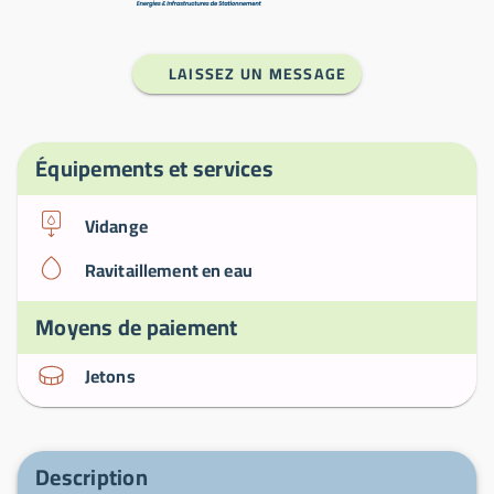
LAISSEZ UN MESSAGE
Équipements et services
Vidange
Ravitaillement en eau
Moyens de paiement
Jetons
Description