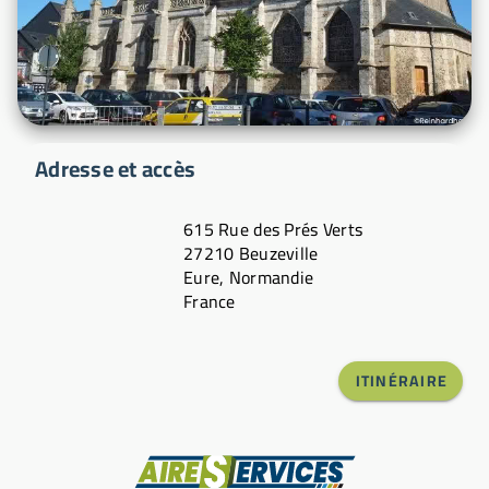
Adresse et accès
615 Rue des Prés Verts
27210 Beuzeville
Eure, Normandie
France
ITINÉRAIRE
Fabricant