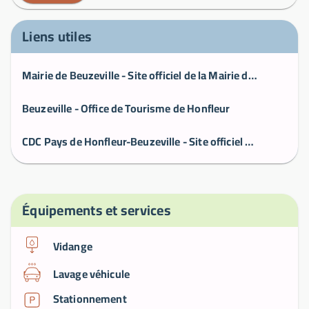
Liens utiles
Mairie de Beuzeville - Site officiel de la Mairie de Beuzeville Mairie de Beuzeville
Beuzeville - Office de Tourisme de Honfleur
CDC Pays de Honfleur-Beuzeville - Site officiel de la CCPHB CDC Pays de Honfleur-Beuzeville
Équipements et services
Vidange
Lavage véhicule
Stationnement