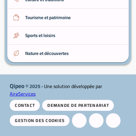
Tourisme et patrimoine
Sports et loisirs
Nature et découvertes
Qipeo
© 2025 -
Une solution développée par
AireServices
CONTACT
DEMANDE DE PARTENARIAT
GESTION DES COOKIES