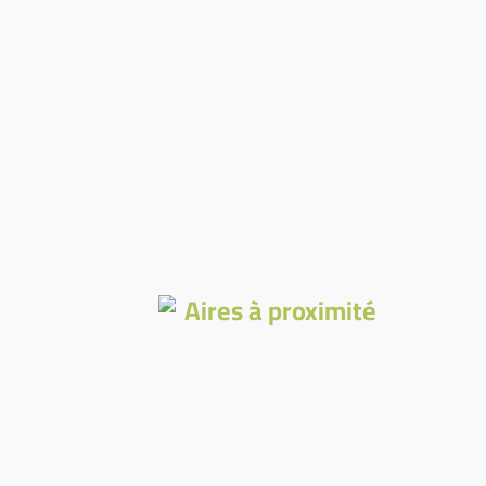
Aires à proximité