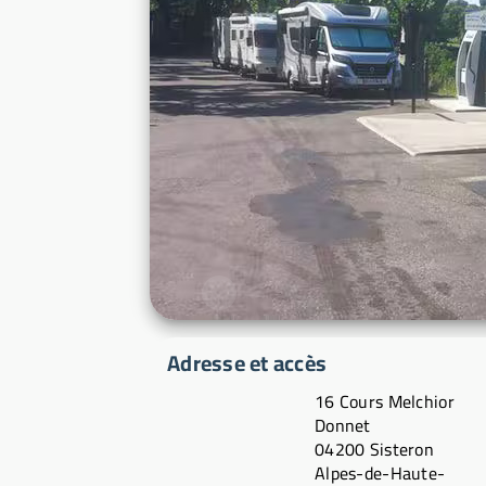
Adresse et accès
16 Cours Melchior
Donnet
04200 Sisteron
Alpes-de-Haute-