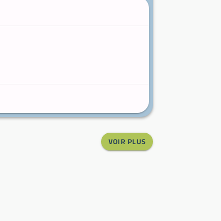
VOIR PLUS