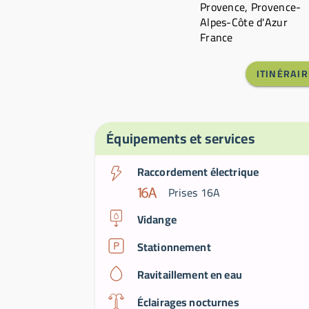
Provence, Provence-
Alpes-Côte d'Azur
France
ITINÉRAIR
Équipements et services
Raccordement électrique
Prises 16A
Vidange
Stationnement
Ravitaillement en eau
Éclairages nocturnes