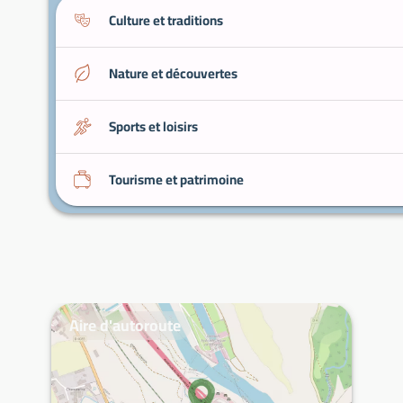
Culture et traditions
Nature et découvertes
Sports et loisirs
Tourisme et patrimoine
Aire d'autoroute