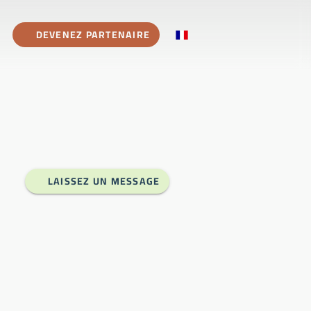
DEVENEZ PARTENAIRE
LAISSEZ UN MESSAGE