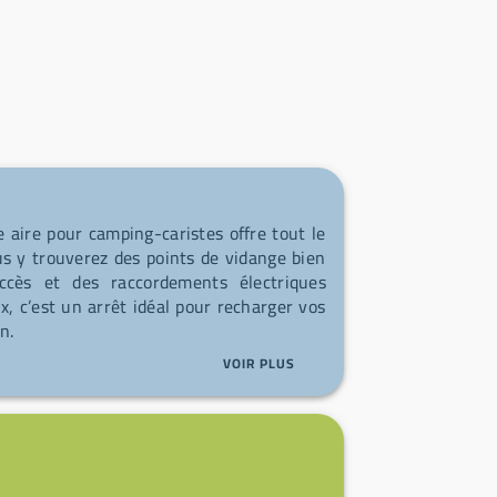
 aire pour camping-caristes offre tout le
us y trouverez des points de vidange bien
ccès et des raccordements électriques
x, c’est un arrêt idéal pour recharger vos
n.
VOIR PLUS