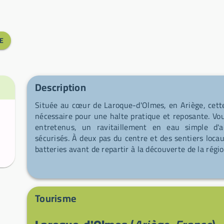
E
Description
Située au cœur de Laroque-d'Olmes, en Ariège, cette
nécessaire pour une halte pratique et reposante. Vo
entretenus, un ravitaillement en eau simple d'a
sécurisés. À deux pas du centre et des sentiers locau
batteries avant de repartir à la découverte de la régio
Tourisme