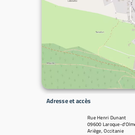
Adresse et accès
Rue Henri Dunant
09600 Laroque-d'Olm
Ariège, Occitanie