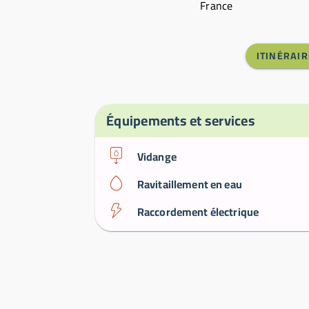
France
ITINÉRAIR
Équipements et services
Vidange
Ravitaillement en eau
Raccordement électrique